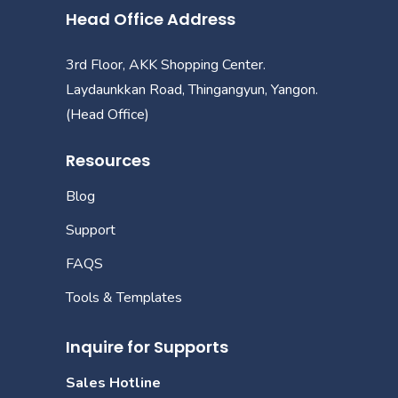
Head Office Address
3rd Floor, AKK Shopping Center.
Laydaunkkan Road, Thingangyun, Yangon.
(Head Office)
Resources
Blog
Support
FAQS
Tools & Templates
Inquire for Supports
Sales Hotline