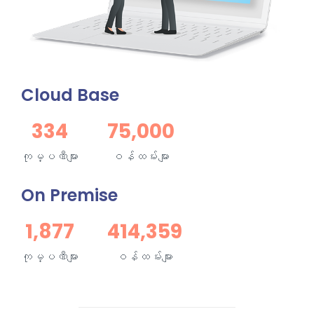
Cloud Base
334
75,000
ကုမ္ပဏီများ
ဝန်ထမ်းများ
On Premise
1,877
414,359
ကုမ္ပဏီများ
ဝန်ထမ်းများ