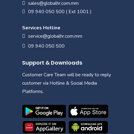
sales@globalhr.com.mm
09 940 050 500 ( Ext 1001 )
Services Hotline
service@globalhr.com.mm
09 940 050 500
Support & Downloads
Customer Care Team will be ready to reply
customer via Hotline & Social Media
Platforms.