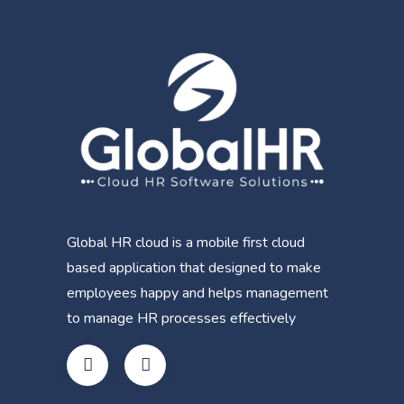
Global HR cloud is a mobile first cloud
based application that designed to make
employees happy and helps management
to manage HR processes effectively